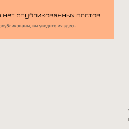
а нет опубликованных постов
опубликованы, вы увидите их здесь.